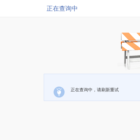
正在查询中
正在查询中，请刷新重试