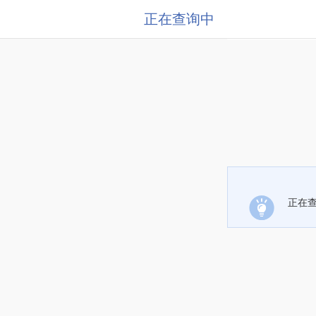
正在查询中
正在