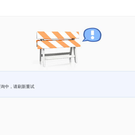
查询中，请刷新重试