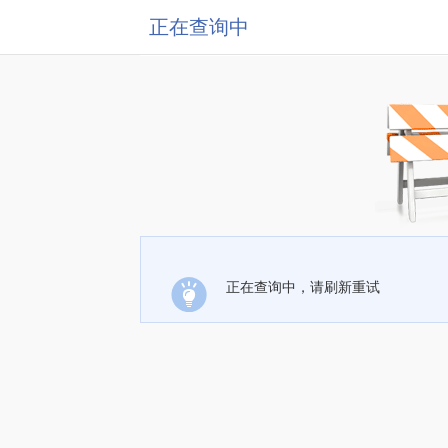
正在查询中
正在查询中，请刷新重试