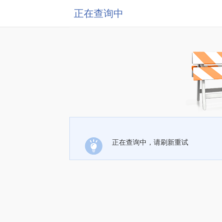
正在查询中
正在查询中，请刷新重试