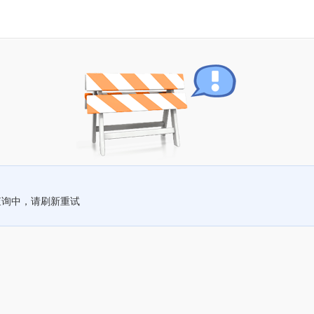
查询中，请刷新重试