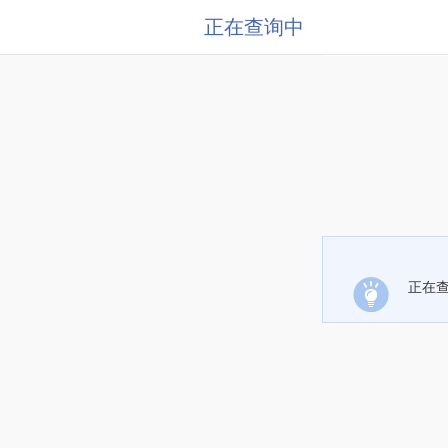
正在查询中
正在