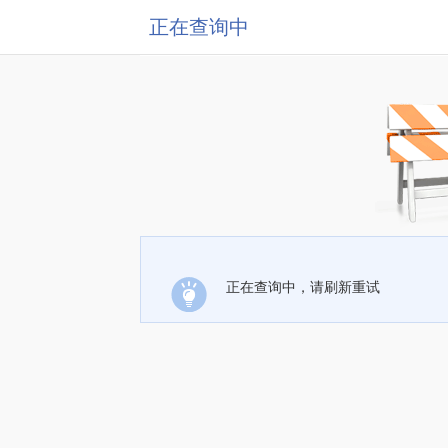
正在查询中
正在查询中，请刷新重试