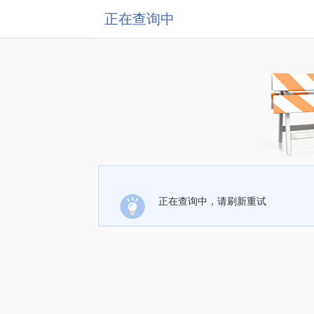
正在查询中
正在查询中，请刷新重试