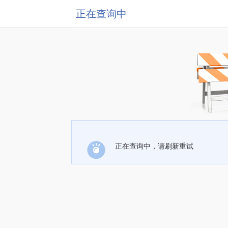
正在查询中
正在查询中，请刷新重试