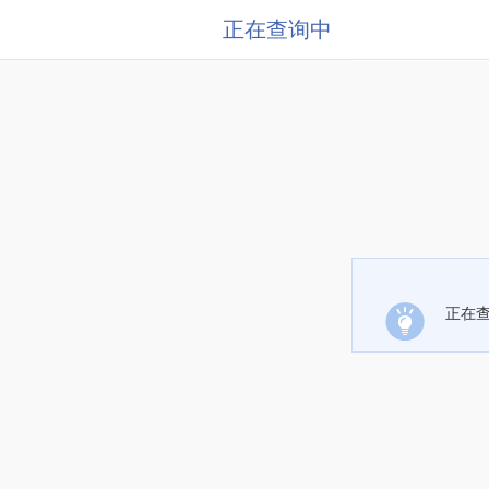
正在查询中
正在