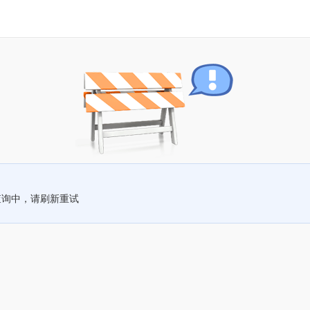
查询中，请刷新重试