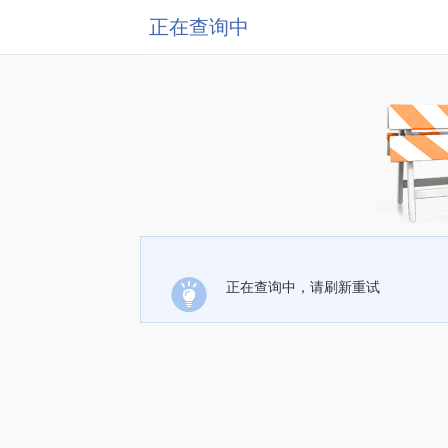
正在查询中
正在查询中，请刷新重试