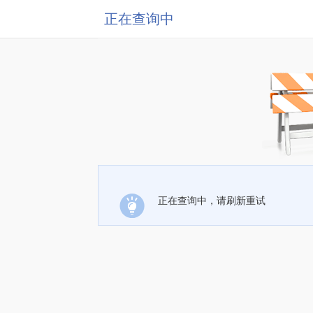
正在查询中
正在查询中，请刷新重试