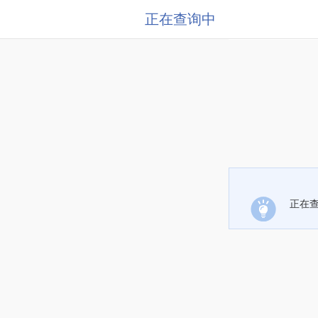
正在查询中
正在