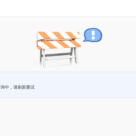
查询中，请刷新重试