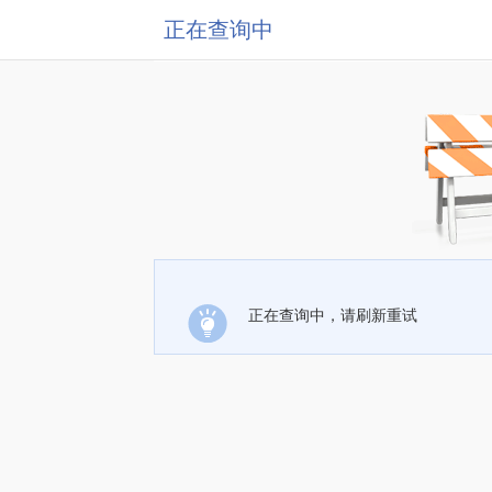
正在查询中
正在查询中，请刷新重试