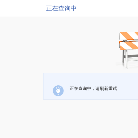
正在查询中
正在查询中，请刷新重试