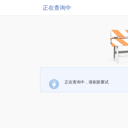
正在查询中
正在查询中，请刷新重试