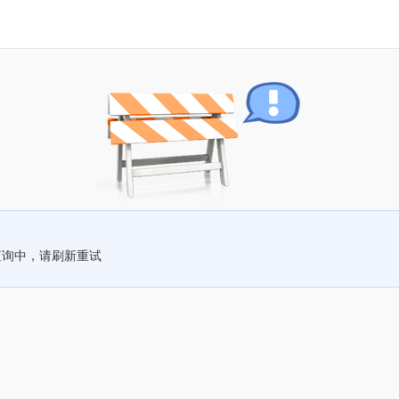
查询中，请刷新重试