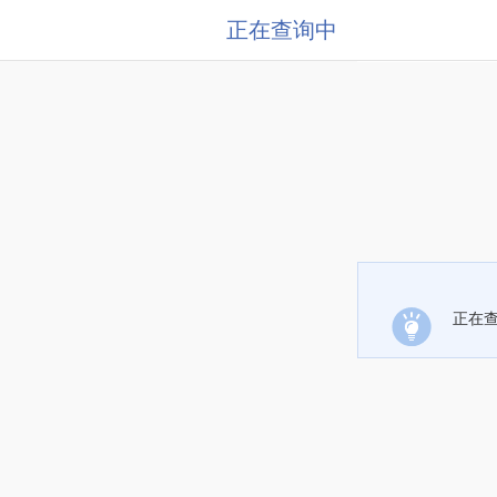
正在查询中
正在